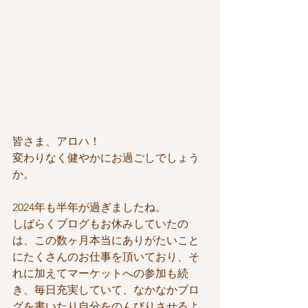
皆さま、アロハ！
変わりなく健やかにお過ごしでしょう
か。
2024年も半年が過ぎましたね。
しばらくブログもお休みしていたの
は、この数ヶ月本当にありがたいこと
にたくさんのお仕事を頂いており、そ
れに加えてマーケットへの参加も続
き、毎日充実していて、なかなかブロ
グを書いたり自分をのんびりさせるよ