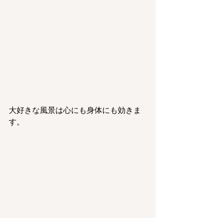
大好きな風景は心にも身体にも効きま
す。