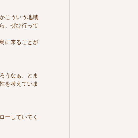
かこういう地域
ら、ぜひ行って
島に来ることが
ろうなぁ、とま
性を考えていま
ローしていてく