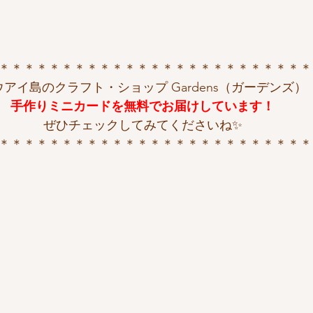
＊＊＊＊＊＊＊＊＊＊＊＊＊＊＊＊＊＊＊＊＊＊＊＊＊
ウアイ島のクラフト・ショップ Gardens（ガーデンズ）
手作りミニカードを無料でお届けしています！
ぜひチェックしてみてくださいね✨
＊＊＊＊＊＊＊＊＊＊＊＊＊＊＊＊＊＊＊＊＊＊＊＊＊