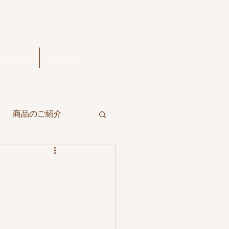
ontact
Blog
商品のご紹介