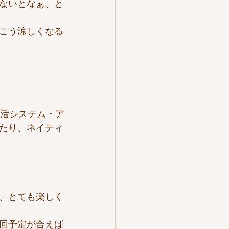
ないとなぁ、と
こう涼しくなる
型生活システム・ア
たり、ネイティ
、とても楽しく
回予定が合えば