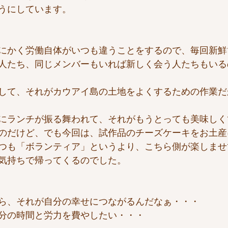
うにしています。
にかく労働自体がいつも違うことをするので、毎回新鮮
人たち、同じメンバーもいれば新しく会う人たちもいる
して、それがカウアイ島の土地をよくするための作業だ
にランチが振る舞われて、それがもうとっても美味しく
のだけど、でも今回は、試作品のチーズケーキをお土産
つも「ボランティア」というより、こちら側が楽しませ
気持ちで帰ってくるのでした。
ら、それが自分の幸せにつながるんだなぁ・・・
分の時間と労力を費やしたい・・・