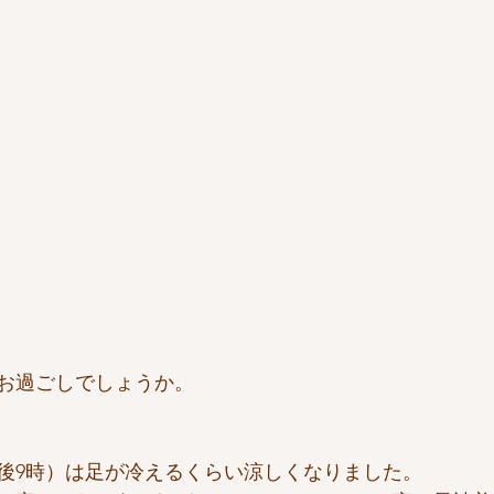
お過ごしでしょうか。
後9時）は足が冷えるくらい涼しくなりました。