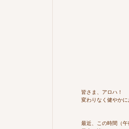
皆さま、アロハ！
変わりなく健やかに
最近、この時間（午