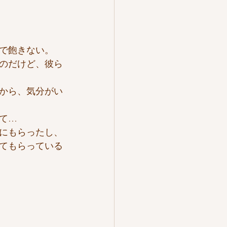
で飽きない。
のだけど、彼ら
から、気分がい
て…
にもらったし、
てもらっている