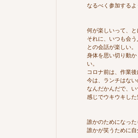
なるべく参加するよ
何が楽しいって、と
それに、いつも会う
との会話が楽しい。
身体を思い切り動か
い。
コロナ前は、作業後
今は、ランチはない
なんだかんだで、い
感じでウキウキした
誰かのためになった
誰かが笑うために自