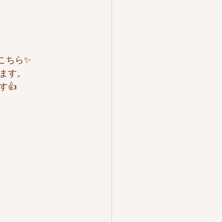
こちら✨
ます。
👍