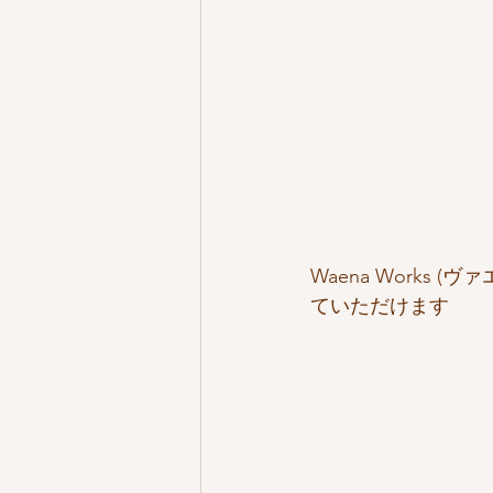
Waena Works
ていただけます