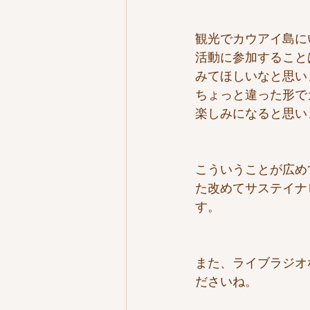
観光でカウアイ島に
活動に参加すること
みてほしいなと思い
ちょっと違った形で
楽しみになると思い
こういうことが広め
た改めてサステイナ
す。
また、ライブラジオ
ださいね。