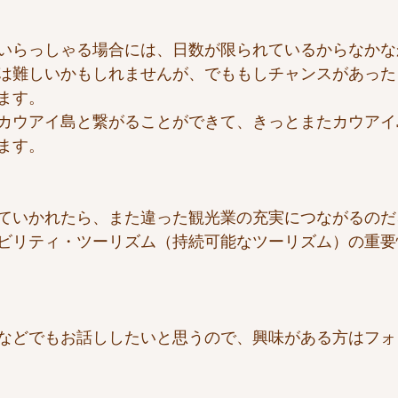
いらっしゃる場合には、日数が限られているからなかな
は難しいかもしれませんが、でももしチャンスがあった
ます。
カウアイ島と繋がることができて、きっとまたカウアイ
ます。
ていかれたら、また違った観光業の充実につながるのだ
ビリティ・ツーリズム（持続可能なツーリズム）の重要
などでもお話ししたいと思うので、興味がある方はフォ