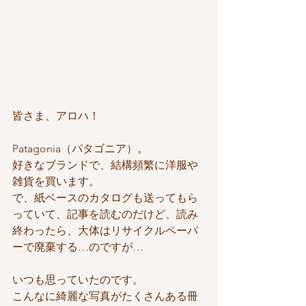
皆さま、アロハ！
Patagonia（パタゴニア）。
好きなブランドで、結構頻繁に洋服や
雑貨を買います。
で、紙ベースのカタログも送ってもら
っていて、記事を読むのだけど、読み
終わったら、大体はリサイクルペーパ
ーで廃棄する…のですが…
いつも思っていたのです。
こんなに綺麗な写真がたくさんある冊