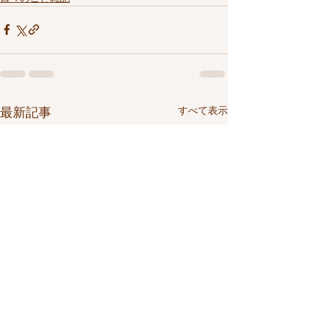
すべて表示
最新記事