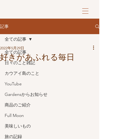
記事
全ての記事
2022年5月29日
全ての記事
好きがあふれる毎日
日々のこと雑記
カウアイ島のこと
YouTube
Gardensからお知らせ
商品のご紹介
Full Moon
美味しいもの
旅の記録