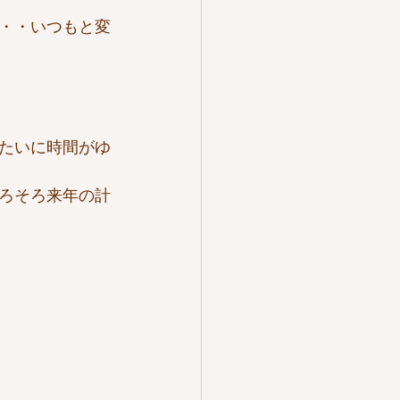
・・いつもと変
たいに時間がゆ
ろそろ来年の計