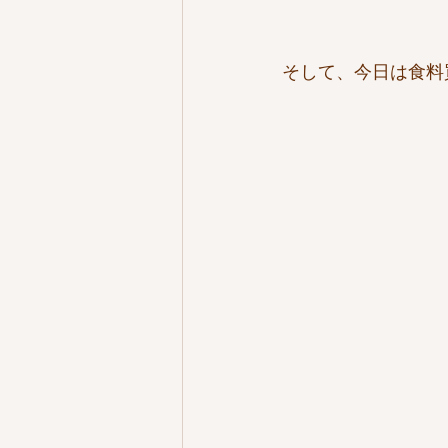
そして、今日は食料