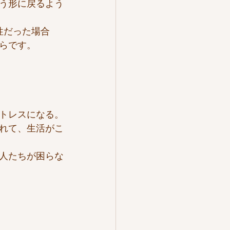
いう形に戻るよう
性だった場合
らです。
トレスになる。
れて、生活がこ
人たちが困らな