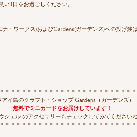
良い1日をお過ごしください。
 (ヴァエナ・ワークス)およびGardens(ガーデンズ)への投げ
＊＊＊＊＊＊＊＊＊＊＊＊＊＊＊＊＊＊＊＊＊＊＊＊＊
ウアイ島のクラフト・ショップ Gardens（ガーデンズ）
無料でミニカードをお届けしています！
ウシェル のアクセサリーもチェックしてみてください
＊＊＊＊＊＊＊＊＊＊＊＊＊＊＊＊＊＊＊＊＊＊＊＊＊