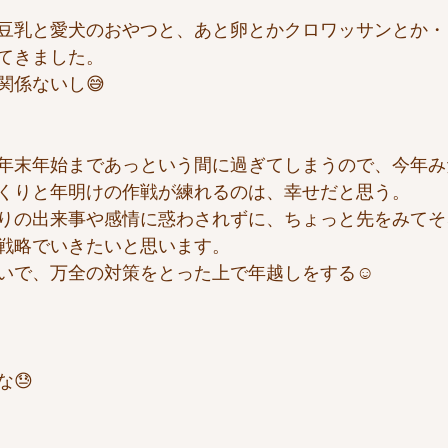
豆乳と愛犬のおやつと、あと卵とかクロワッサンとか・
てきました。
関係ないし😅
年末年始まであっという間に過ぎてしまうので、今年み
くりと年明けの作戦が練れるのは、幸せだと思う。
りの出来事や感情に惑わされずに、ちょっと先をみてそ
戦略でいきたいと思います。
いで、万全の対策をとった上で年越しをする☺️
😓