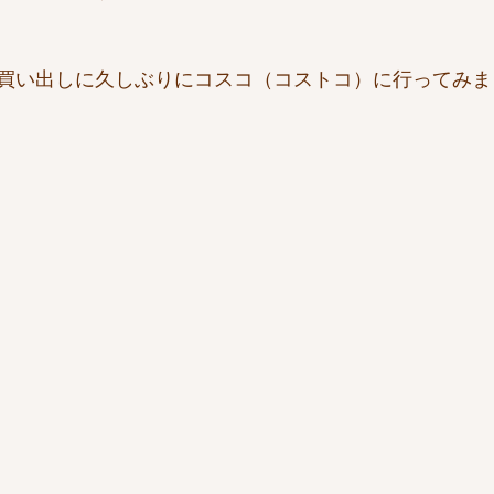
買い出しに久しぶりにコスコ（コストコ）に行ってみま