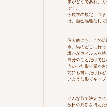
果がどうであれ、カ
です。
今現在の規定、つま
は、自己隔離なしで
個人的にも、この規
今、島のどこに行っ
誰かがウィルスを持
自分のことだけでは
ういった形で脅かさ
前にも書いたけれど
いような形でキープ
どんな形で決定され
数日の判断を待ちた