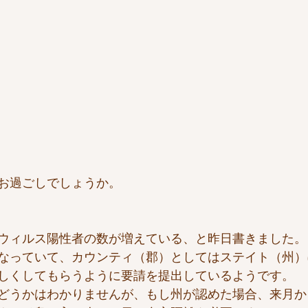
お過ごしでしょうか。
ウィルス陽性者の数が増えている、と昨日書きました。
なっていて、カウンティ（郡）としてはステイト（州）
しくしてもらうように要請を提出しているようです。
どうかはわかりませんが、もし州が認めた場合、来月か