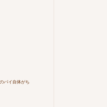
のパイ自体がち