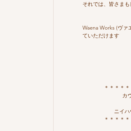
それでは、皆さまも
Waena Works
ていただけます
＊＊＊＊＊
カ
ニイハ
＊＊＊＊＊