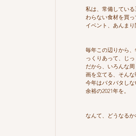
私は、常備している
わらない食材を買っ
イベント、あんまり
毎年この辺りから、
っくりあって、じっ
だから、いろんな周
画を立てる、そんな
今年はバタバタしな
余裕の2021年を。
なんて、どうなるかな