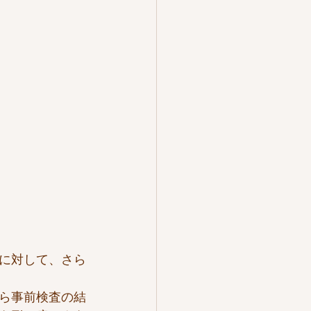
に対して、さら
ら事前検査の結