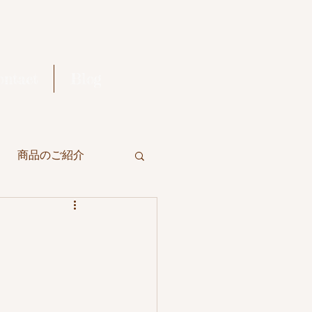
ontact
Blog
商品のご紹介