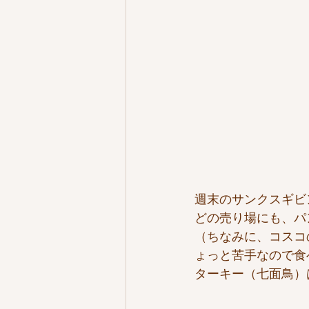
週末のサンクスギビ
どの売り場にも、パ
（ちなみに、コスコ
ょっと苦手なので食
ターキー（七面鳥）