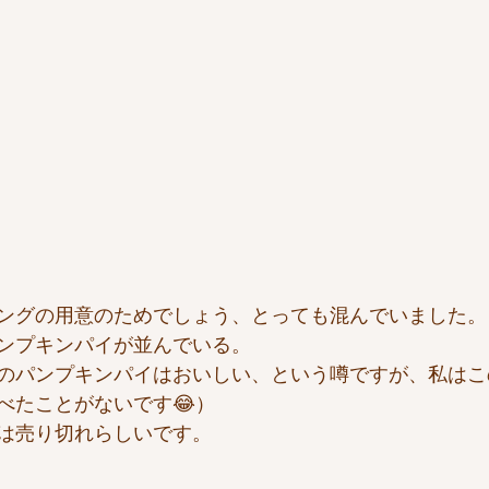
ングの用意のためでしょう、とっても混んでいました。
ンプキンパイが並んでいる。
のパンプキンパイはおいしい、という噂ですが、私はこ
べたことがないです😂）
は売り切れらしいです。