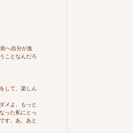
へ前へ自分が進
うことなんだろ
をして、楽しん
ダメよ、もっと
なった私にとっ
です。あ、あと