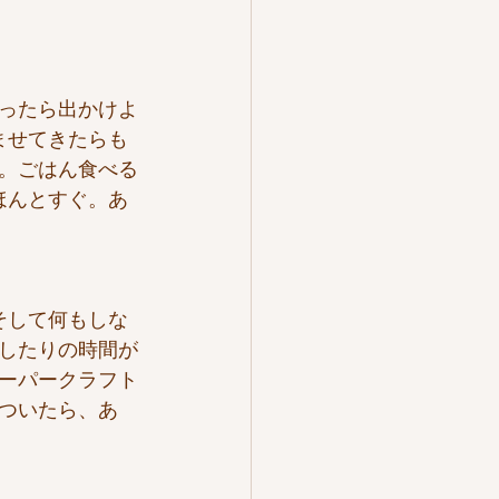
なったら出かけよ
ませてきたらも
時。ごはん食べる
ほんとすぐ。あ
そして何もしな
したりの時間が
ーパークラフト
ついたら、あ