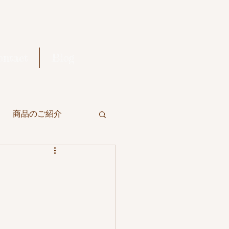
ontact
Blog
商品のご紹介