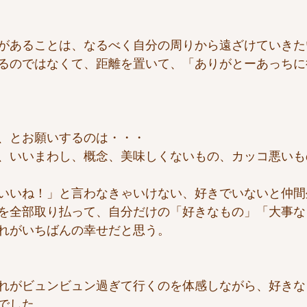
があることは、なるべく自分の周りから遠ざけていきた
るのではなくて、距離を置いて、「ありがとーあっちに
、とお願いするのは・・・
、いいまわし、概念、美味しくないもの、カッコ悪いも
いいね！」と言わなきゃいけない、好きでいないと仲間
を全部取り払って、自分だけの「好きなもの」「大事な
れがいちばんの幸せだと思う。
れがビュンビュン過ぎて行くのを体感しながら、好きな
でした。