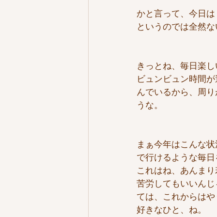
かと言って、今日は１
というのでは全然な
きっとね、毎日楽しい
ビュンビュン時間が
んでいるから、周り
うな。
まぁ今年はこんな状
で行けるような毎日
これはね、あんまり
苦労してもいいんじ
ては、これからはや
好きなひと、ね。