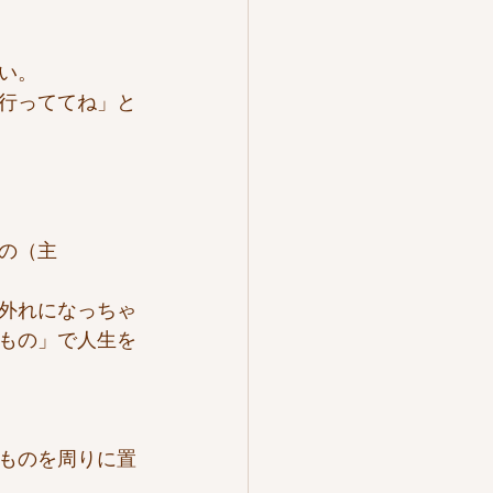
い。
行っててね」と
の（主
外れになっちゃ
もの」で人生を
ものを周りに置