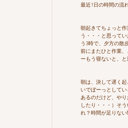
最近1日の時間の流
朝起きてちょっと作
う・・・と思ってい
う3時で、夕方の散
前にまたひと作業、
ーもう寝ないと、と
朝は、決して遅く起
いでぼーっとしてい
あるのだけど、やり
したり・・・）そう
れ？時間が足りない