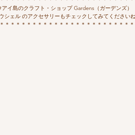
ウアイ島のクラフト・ショップ Gardens（ガーデンズ）
ウシェル のアクセサリーもチェックしてみてください
＊＊＊＊＊＊＊＊＊＊＊＊＊＊＊＊＊＊＊＊＊＊＊＊＊