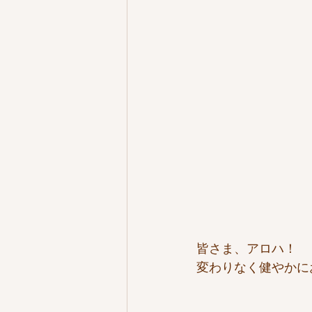
皆さま、アロハ！
変わりなく健やかに