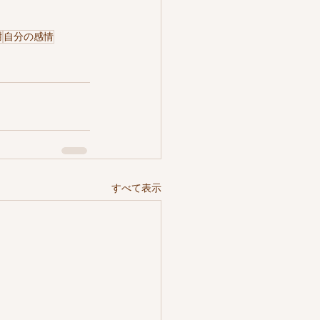
謝
自分の感情
すべて表示