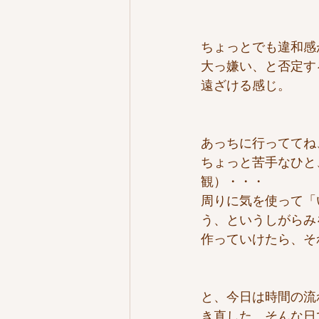
ちょっとでも違和感
大っ嫌い、と否定す
遠ざける感じ。
あっちに行っててね
ちょっと苦手なひと
観）・・・
周りに気を使って「
う、というしがらみ
作っていけたら、そ
と、今日は時間の流
き直した、そんな日