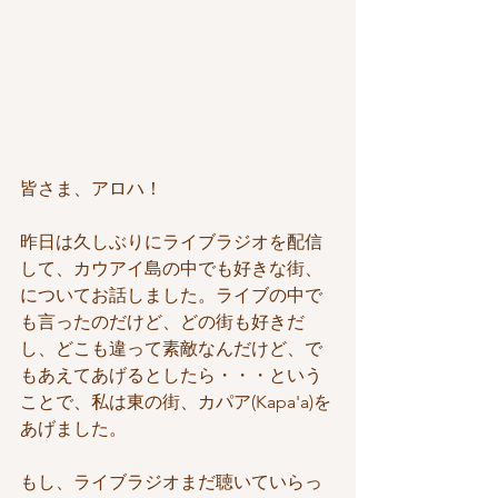
皆さま、アロハ！
昨日は久しぶりにライブラジオを配信
して、カウアイ島の中でも好きな街、
についてお話しました。ライブの中で
も言ったのだけど、どの街も好きだ
し、どこも違って素敵なんだけど、で
もあえてあげるとしたら・・・という
ことで、私は東の街、カパア(Kapa'a)を
あげました。
もし、ライブラジオまだ聴いていらっ