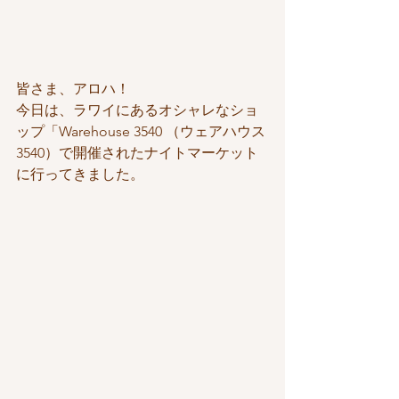
皆さま、アロハ！
今日は、ラワイにあるオシャレなショ
ップ「Warehouse 3540 （ウェアハウス
3540）で開催されたナイトマーケット
に行ってきました。