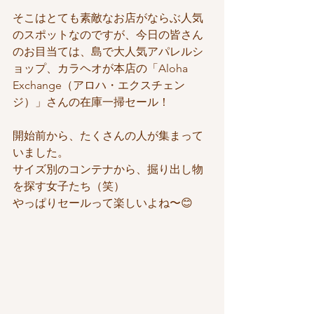
そこはとても素敵なお店がならぶ人気
のスポットなのですが、今日の皆さん
のお目当ては、島で大人気アパレルシ
ョップ、カラヘオが本店の「Aloha 
Exchange（アロハ・エクスチェン
ジ）」さんの在庫一掃セール！
開始前から、たくさんの人が集まって
いました。
サイズ別のコンテナから、掘り出し物
を探す女子たち（笑）
やっぱりセールって楽しいよね〜😊