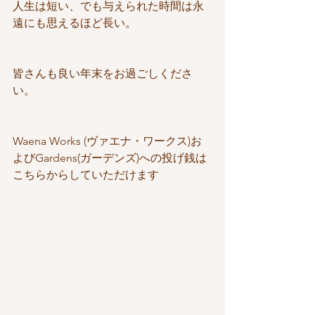
人生は短い、でも与えられた時間は永
遠にも思えるほど長い。
皆さんも良い年末をお過ごしくださ
い。
Waena Works (ヴァエナ・ワークス)お
よびGardens(ガーデンズ)への投げ銭は
こちらからしていただけます