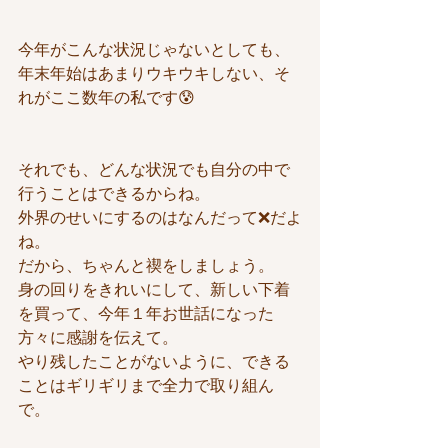
今年がこんな状況じゃないとしても、
年末年始はあまりウキウキしない、そ
れがここ数年の私です😰
それでも、どんな状況でも自分の中で
行うことはできるからね。
外界のせいにするのはなんだって❌だよ
ね。
だから、ちゃんと禊をしましょう。
身の回りをきれいにして、新しい下着
を買って、今年１年お世話になった
方々に感謝を伝えて。
やり残したことがないように、できる
ことはギリギリまで全力で取り組ん
で。