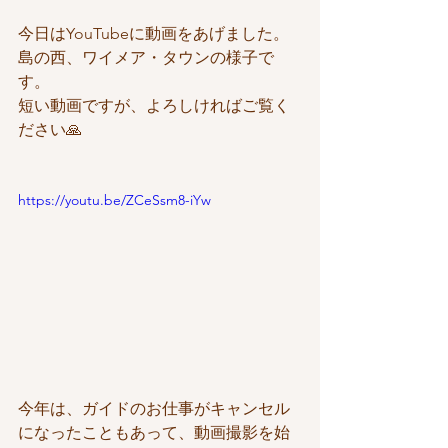
今日はYouTubeに動画をあげました。
島の西、ワイメア・タウンの様子で
す。
短い動画ですが、よろしければご覧く
ださい🙏
https://youtu.be/ZCeSsm8-iYw
今年は、ガイドのお仕事がキャンセル
になったこともあって、動画撮影を始