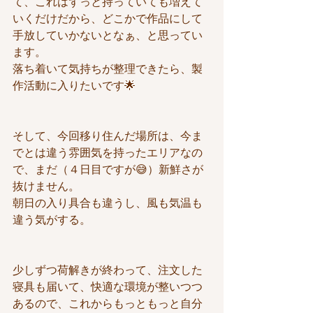
て、これはずっと持っていても増えて
いくだけだから、どこかで作品にして
手放していかないとなぁ、と思ってい
ます。
落ち着いて気持ちが整理できたら、製
作活動に入りたいです🌟
そして、今回移り住んだ場所は、今ま
でとは違う雰囲気を持ったエリアなの
で、まだ（４日目ですが😅）新鮮さが
抜けません。
朝日の入り具合も違うし、風も気温も
違う気がする。
少しずつ荷解きが終わって、注文した
寝具も届いて、快適な環境が整いつつ
あるので、これからもっともっと自分