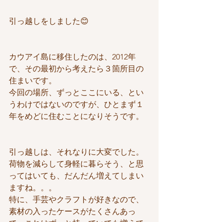
引っ越しをしました😊
カウアイ島に移住したのは、2012年
で、その最初から考えたら３箇所目の
住まいです。
今回の場所、ずっとここにいる、とい
うわけではないのですが、ひとまず１
年をめどに住むことになりそうです。
引っ越しは、それなりに大変でした。
荷物を減らして身軽に暮らそう、と思
ってはいても、だんだん増えてしまい
ますね。。。
特に、手芸やクラフトが好きなので、
素材の入ったケースがたくさんあっ