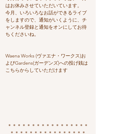
はお休みさせていただいています。
今月、いろいろなお話ができるライブ
をしますので、通知がいくように、チ
ャンネル登録と通知をオンにしてお待
ちくださいね。
Waena Works (ヴァエナ・ワークス)お
よびGardens(ガーデンズ)への投げ銭は
こちらからしていただけます
＊＊＊＊＊＊＊＊＊＊＊＊＊＊＊＊＊
＊＊＊＊＊＊＊＊＊＊＊＊＊＊＊＊