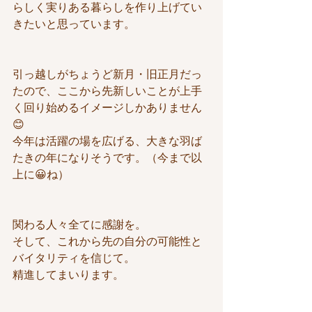
らしく実りある暮らしを作り上げてい
きたいと思っています。
引っ越しがちょうど新月・旧正月だっ
たので、ここから先新しいことが上手
く回り始めるイメージしかありません
😊
今年は活躍の場を広げる、大きな羽ば
たきの年になりそうです。（今まで以
上に😀ね）
関わる人々全てに感謝を。
そして、これから先の自分の可能性と
バイタリティを信じて。
精進してまいります。