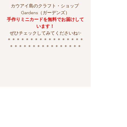
カウアイ島のクラフト・ショップ 
Gardens（ガーデンズ）
手作りミニカードを無料でお届けして
います！
ぜひチェックしてみてくださいね✨
＊＊＊＊＊＊＊＊＊＊＊＊＊＊＊＊＊
＊＊＊＊＊＊＊＊＊＊＊＊＊＊＊＊