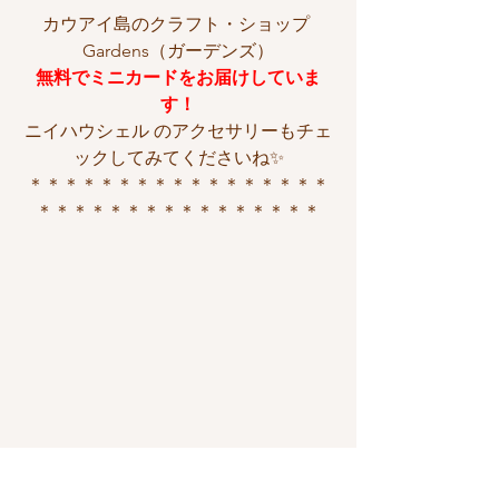
カウアイ島のクラフト・ショップ 
Gardens（ガーデンズ）
無料でミニカードをお届けしていま
す！
ニイハウシェル のアクセサリーもチェ
ックしてみてくださいね✨
＊＊＊＊＊＊＊＊＊＊＊＊＊＊＊＊＊
＊＊＊＊＊＊＊＊＊＊＊＊＊＊＊＊
カウアイ島
ハワイ
今日という日
ハワイ移住