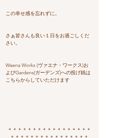
この幸せ感を忘れずに。
さぁ皆さんも良い１日をお過ごしくだ
さい。
Waena Works (ヴァエナ・ワークス)お
よびGardens(ガーデンズ)への投げ銭は
こちらからしていただけます
＊＊＊＊＊＊＊＊＊＊＊＊＊＊＊＊＊
＊＊＊＊＊＊＊＊＊＊＊＊＊＊＊＊