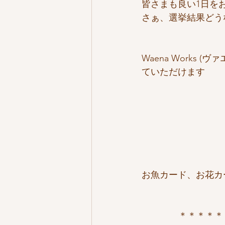
皆さまも良い1日を
さぁ、選挙結果どう
Waena Works
ていただけます
お魚カード、お花カ
＊＊＊＊＊