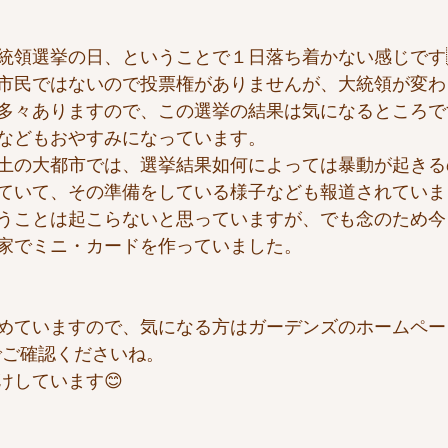
統領選挙の日、ということで１日落ち着かない感じです🇺
市民ではないので投票権がありませんが、大統領が変わ
多々ありますので、この選挙の結果は気になるところで
などもおやすみになっています。
土の大都市では、選挙結果如何によっては暴動が起きる
ていて、その準備をしている様子なども報道されていま
うことは起こらないと思っていますが、でも念のため今
家でミニ・カードを作っていました。
めていますので、気になる方はガーデンズのホームペー
tterでご確認くださいね。
けしています😊