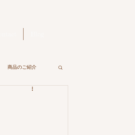
ontact
Blog
商品のご紹介