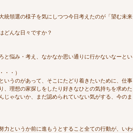
大統領選の様子を気にしつつ今日考えたのが「望む未来
はどんな日々ですか？
ろと悩み・考え、なかなか思い通りに行かないなーとい
・・・）
というのがあって、そこにたどり着きたいために、仕事
り、理想の家探しをしたり好きなひとの気持ちを求めた
んじゃないか、まだ認められていない気がする、今のま
努力というか前に進もうとすること全ての行動が、いわ