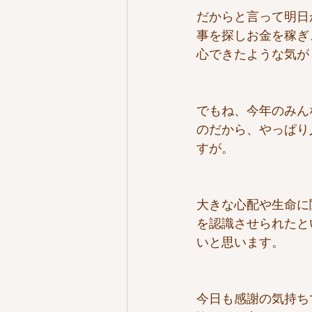
だからと言って明日
事を探しお金を稼ぎ
心できたような気が
でもね、今年のみん
のだから、やっぱり
すが。
大きな心配や生命に
を認識させられたと
いと思います。
今日も感謝の気持ち