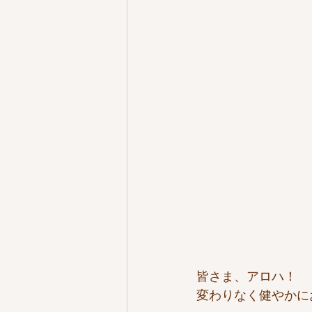
皆さま、アロハ！
変わりなく健やかに