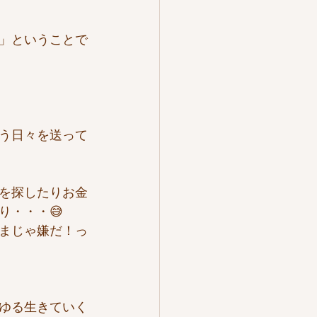
」ということで
う日々を送って
を探したりお金
り・・・😅
まじゃ嫌だ！っ
ゆる生きていく