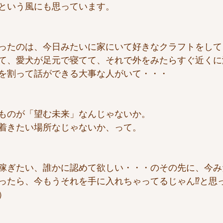
という風にも思っています。
ったのは、今日みたいに家にいて好きなクラフトをして
て、愛犬が足元で寝てて、それで外をみたらすぐ近くに
を割って話ができる大事な人がいて・・・
ものが「望む未来」なんじゃないか。
着きたい場所なじゃないか、って。
稼ぎたい、誰かに認めて欲しい・・・のその先に、今み
ったら、今もうそれを手に入れちゃってるじゃん⁉️と思
）