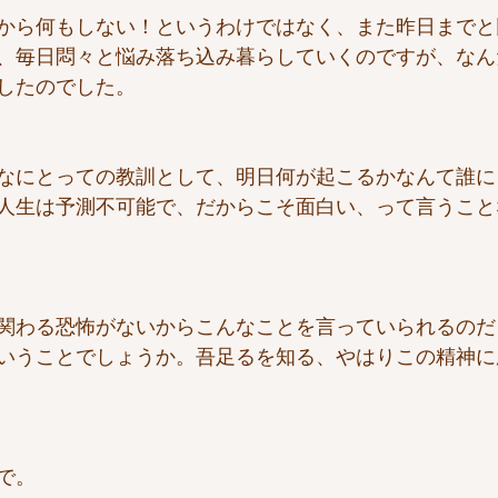
から何もしない！というわけではなく、また昨日までと
、毎日悶々と悩み落ち込み暮らしていくのですが、なん
したのでした。
なにとっての教訓として、明日何が起こるかなんて誰に
人生は予測不可能で、だからこそ面白い、って言うこと
関わる恐怖がないからこんなことを言っていられるのだ
いうことでしょうか。吾足るを知る、やはりこの精神に
で。