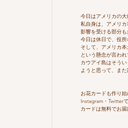
今日はアメリカの大
私自身は、アメリカ
影響を受ける部分も
今日は休日で、役所
そして、アメリカ本
という懸念が言われ
カウアイ島はそうい
ようと思って、また
お花カードも作り始
Instagram・Twi
カードは無料でお届