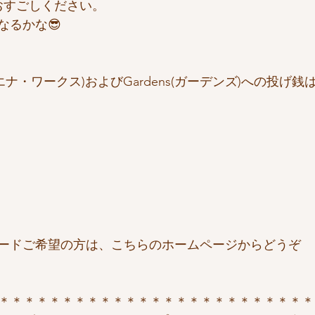
おすごしください。
なるかな😎
 (ヴァエナ・ワークス)およびGardens(ガーデンズ)への投げ
ードご希望の方は、こちらのホームページからどうぞ
＊＊＊＊＊＊＊＊＊＊＊＊＊＊＊＊＊＊＊＊＊＊＊＊＊