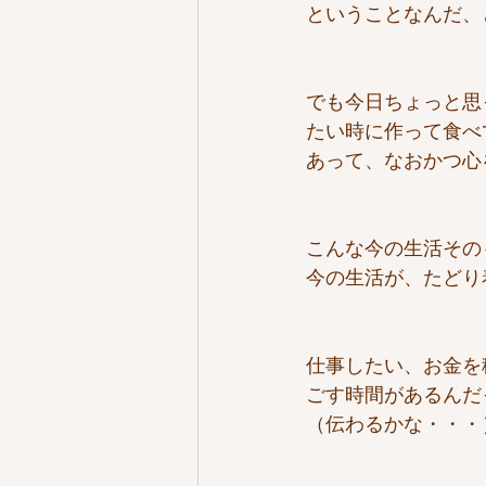
ということなんだ、
でも今日ちょっと思
たい時に作って食べ
あって、なおかつ心
こんな今の生活その
今の生活が、たどり
仕事したい、お金を
ごす時間があるんだ
（伝わるかな・・・