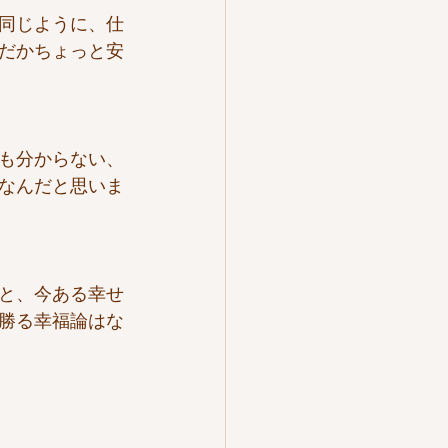
同じように、仕
だかちょっと安
も分からない、
なんだと思いま
と、今ある幸せ
勝る幸福論はな