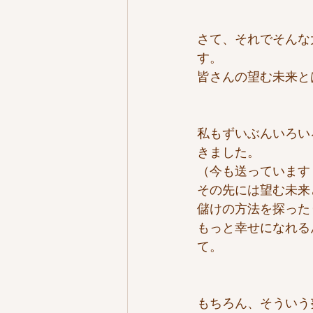
さて、それでそんな
す。
皆さんの望む未来と
私もずいぶんいろい
きました。
（今も送っています
その先には望む未来
儲けの方法を探った
もっと幸せになれる
て。
もちろん、そういう