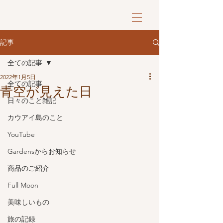
記事
全ての記事
2022年1月5日
全ての記事
青空が見えた日
日々のこと雑記
カウアイ島のこと
YouTube
Gardensからお知らせ
商品のご紹介
Full Moon
美味しいもの
旅の記録