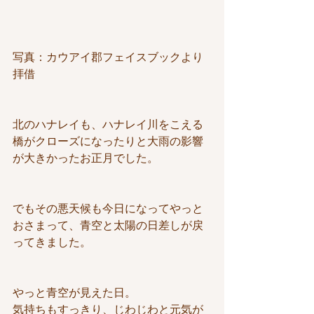
写真：カウアイ郡フェイスブックより
拝借
北のハナレイも、ハナレイ川をこえる
橋がクローズになったりと大雨の影響
が大きかったお正月でした。
でもその悪天候も今日になってやっと
おさまって、青空と太陽の日差しが戻
ってきました。
やっと青空が見えた日。
気持ちもすっきり、じわじわと元気が