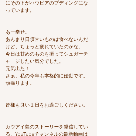
にその下がハウピアのプディングにな
っています。
あー幸せ。
あんまり日頃甘いものは食べないんだ
けど、ちょっと疲れていたのかな。
今日は甘めのものを摂ってシュガーチ
ャージしたい気分でした。
元気出た！
さぁ、私の今年も本格的に始動です。
頑張ります。
皆様も良い１日をお過ごしください。
カウアイ島のストーリーを発信してい
る、YouTubeチャンネルの最新動画は