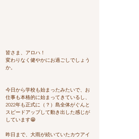
皆さま、アロハ！
変わりなく健やかにお過ごしでしょう
か。
今日から学校も始まったみたいで、お
仕事も本格的に始まってきているし、
2022年も正式に（？）島全体がぐんと
スピードアップして動き出した感じが
しています😁
昨日まで、大雨が続いていたカウアイ