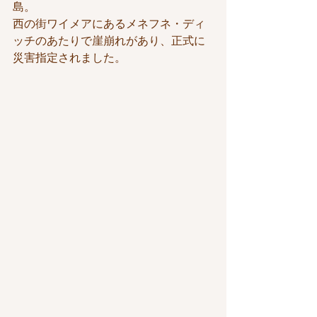
島。
西の街ワイメアにあるメネフネ・ディ
ッチのあたりで崖崩れがあり、正式に
災害指定されました。