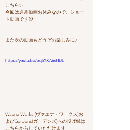
こちら✨
今回は通常動画お休みなので、ショー
ト動画です😅
また次の動画もどうぞお楽しみに♪
https://youtu.be/pq6XXA6cHDE
Waena Works (ヴァエナ・ワークス)お
よびGardens(ガーデンズ)への投げ銭は
こちらからしていただけます