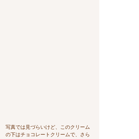
写真では見づらいけど、このクリーム
の下はチョコレートクリームで、さら