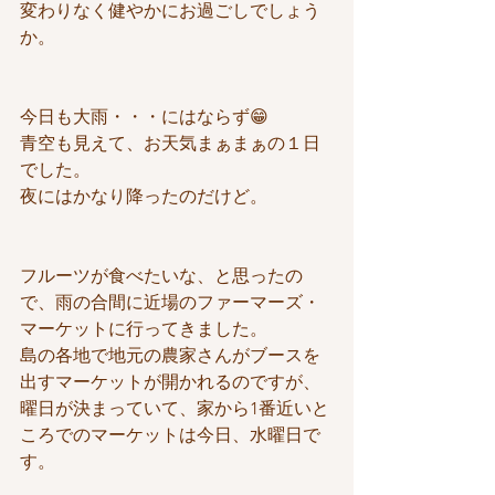
変わりなく健やかにお過ごしでしょう
か。
今日も大雨・・・にはならず😁
青空も見えて、お天気まぁまぁの１日
でした。
夜にはかなり降ったのだけど。
フルーツが食べたいな、と思ったの
で、雨の合間に近場のファーマーズ・
マーケットに行ってきました。
島の各地で地元の農家さんがブースを
出すマーケットが開かれるのですが、
曜日が決まっていて、家から1番近いと
ころでのマーケットは今日、水曜日で
す。