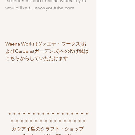
experiences and local activities. If you 
would like t…www.youtube.com
Waena Works (ヴァエナ・ワークス)お
よびGardens(ガーデンズ)への投げ銭は
こちらからしていただけます
＊＊＊＊＊＊＊＊＊＊＊＊＊＊＊＊＊
＊＊＊＊＊＊＊＊＊＊＊＊＊＊＊＊
カウアイ島のクラフト・ショップ 