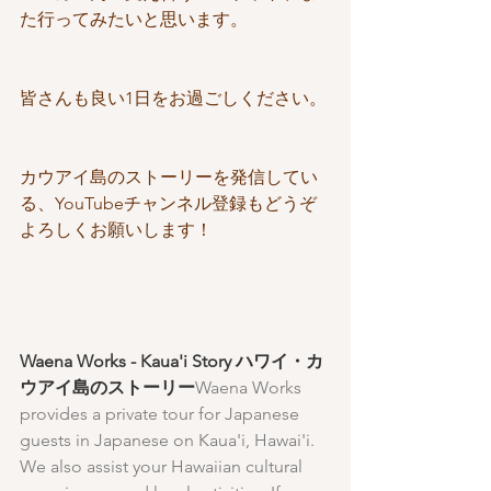
た行ってみたいと思います。
皆さんも良い1日をお過ごしください。
カウアイ島のストーリーを発信してい
る、YouTubeチャンネル登録もどうぞ
よろしくお願いします！
Waena Works - Kaua'i Story ハワイ・カ
ウアイ島のストーリー
Waena Works 
provides a private tour for Japanese 
guests in Japanese on Kaua'i, Hawai'i. 
We also assist your Hawaiian cultural 