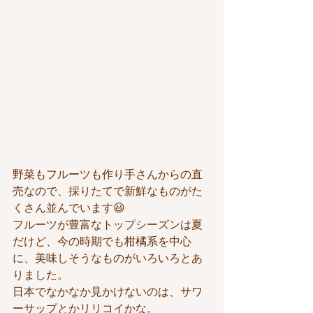
野菜もフルーツも作り手さんからの直
売なので、採りたてで新鮮なものがた
くさん並んでいます😃
フルーツが豊富なトップシーズンは夏
だけど、今の時期でも柑橘系を中心
に、美味しそうなものがいろいろとあ
りました。
日本でなかなか見かけないのは、サワ
ーサップとかリリコイかな。