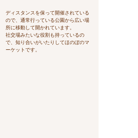
ディスタンスを保って開催されている
ので、通常行っている公園から広い場
所に移動して開かれています。
社交場みたいな役割も持っているの
で、知り合いがいたりしてほのぼのマ
ーケットです。