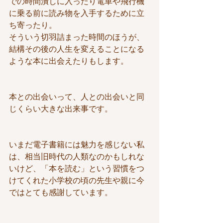
での時間潰しに入ったり電車や飛行機
に乗る前に読み物を入手するために立
ち寄ったり。
そういう切羽詰まった時間のほうが、
結構その後の人生を変えることになる
ような本に出会えたりもします。
本との出会いって、人との出会いと同
じくらい大きな出来事です。
いまだ電子書籍には魅力を感じない私
は、相当旧時代の人類なのかもしれな
いけど、「本を読む」という習慣をつ
けてくれた小学校の頃の先生や親に今
ではとても感謝しています。