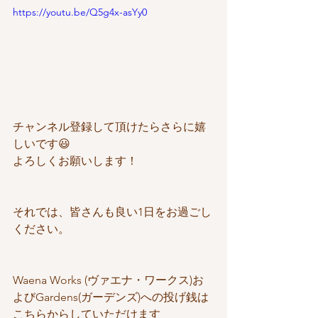
https://youtu.be/Q5g4x-asYy0
チャンネル登録して頂けたらさらに嬉
しいです😃
よろしくお願いします！
それでは、皆さんも良い1日をお過ごし
ください。
Waena Works (ヴァエナ・ワークス)お
よびGardens(ガーデンズ)への投げ銭は
こちらからしていただけます