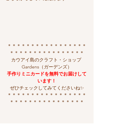
＊＊＊＊＊＊＊＊＊＊＊＊＊＊＊＊＊
＊＊＊＊＊＊＊＊＊＊＊＊＊＊＊＊
カウアイ島のクラフト・ショップ 
Gardens（ガーデンズ）
手作りミニカードを無料でお届けして
います！
ぜひチェックしてみてくださいね✨
＊＊＊＊＊＊＊＊＊＊＊＊＊＊＊＊＊
＊＊＊＊＊＊＊＊＊＊＊＊＊＊＊＊