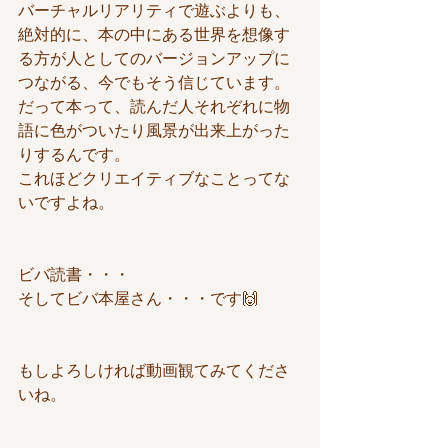
バーチャルリアリティで遊ぶよりも、
絶対的に、本の中にある世界を想像す
る方が人としてのバージョンアップに
つながる、今でもそう信じています。
だって本って、読んだ人それぞれに物
語に色がついたり風景が出来上がった
りするんです。
これほどクリエイティブなことってな
いですよね。
ビバ読書・・・
そしてビバ本屋さん・・・です🙌
もしよろしければ動画観てみてくださ
いね。