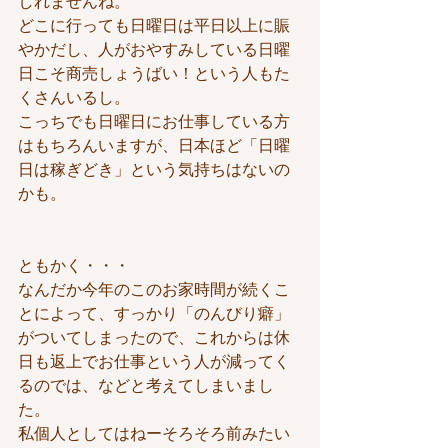
しれませんね。
どこに行っても日曜日は平日以上に賑
やかだし、人がおやすみしている日曜
日こそ商売しょうばい！という人もた
くさんいるし。
こっちでも日曜日にお仕事している方
はもちろんいますが、日本ほど「日曜
日は稼ぎどき」という気持ちはないの
かも。
ともかく・・・
なんだか今年のこのお家時間が続くこ
とによって、すっかり「のんびり癖」
がついてしまったので、これからは休
日も返上でお仕事という人が減ってく
るのでは、などと考えてしまいまし
た。
私個人としてはねーそろそろ前みたい