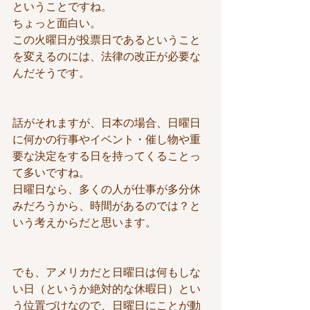
ということですね。
ちょっと面白い。
この火曜日が投票日であるということ
を変えるのには、法律の改正が必要な
んだそうです。
話がそれますが、日本の場合、日曜日
に何かの行事やイベント・催し物や重
要な決定をする日を持ってくることっ
て多いですね。
日曜日なら、多くの人が仕事が多分休
みだろうから、時間があるのでは？と
いう考えからだと思います。
でも、アメリカだと日曜日は何もしな
い日（というか絶対的な休暇日）とい
う位置づけなので、日曜日にことが動