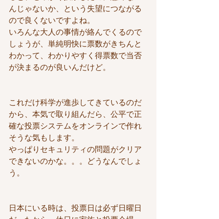
んじゃないか、という失望につながる
ので良くないですよね。
いろんな大人の事情が絡んでくるので
しょうが、単純明快に票数がきちんと
わかって、わかりやすく得票数で当否
が決まるのが良いんだけど。
これだけ科学が進歩してきているのだ
から、本気で取り組んだら、公平で正
確な投票システムをオンラインで作れ
そうな気もします。
やっぱりセキュリティの問題がクリア
できないのかな。。。どうなんでしょ
う。
日本にいる時は、投票日は必ず日曜日