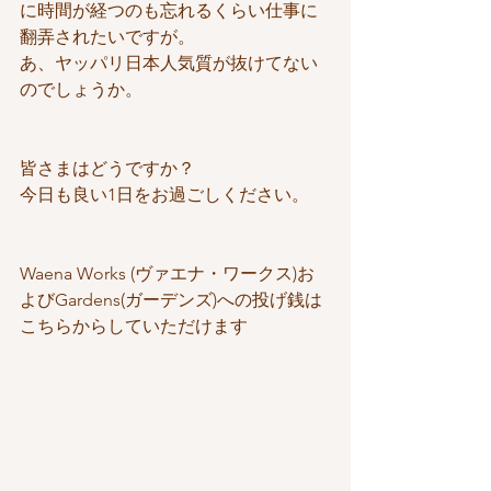
に時間が経つのも忘れるくらい仕事に
翻弄されたいですが。
あ、ヤッパリ日本人気質が抜けてない
のでしょうか。
皆さまはどうですか？
今日も良い1日をお過ごしください。
Waena Works (ヴァエナ・ワークス)お
よびGardens(ガーデンズ)への投げ銭は
こちらからしていただけます