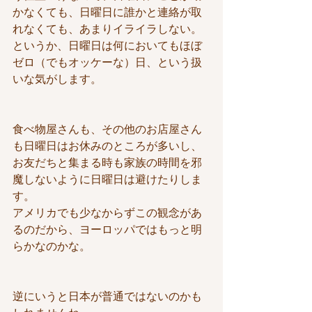
かなくても、日曜日に誰かと連絡が取
れなくても、あまりイライラしない。
というか、日曜日は何においてもほぼ
ゼロ（でもオッケーな）日、という扱
いな気がします。
食べ物屋さんも、その他のお店屋さん
も日曜日はお休みのところが多いし、
お友だちと集まる時も家族の時間を邪
魔しないように日曜日は避けたりしま
す。
アメリカでも少なからずこの観念があ
るのだから、ヨーロッパではもっと明
らかなのかな。
逆にいうと日本が普通ではないのかも