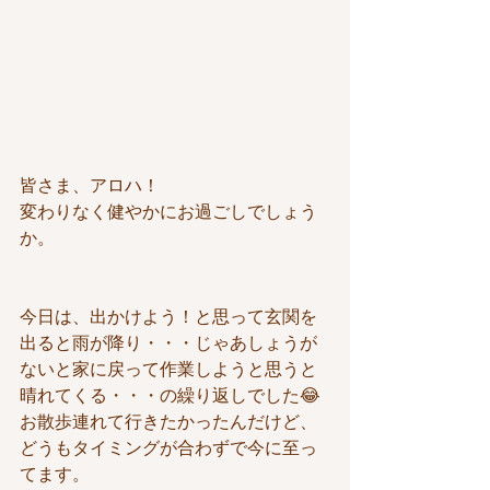
皆さま、アロハ！
変わりなく健やかにお過ごしでしょう
か。
今日は、出かけよう！と思って玄関を
出ると雨が降り・・・じゃあしょうが
ないと家に戻って作業しようと思うと
晴れてくる・・・の繰り返しでした😂
お散歩連れて行きたかったんだけど、
どうもタイミングが合わずで今に至っ
てます。