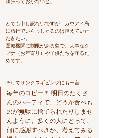
頑張っておかないと。
とても申し訳ないですが、カウアイ島
に旅行でいらっしゃるのは控えていた
だきたい。
医療機関に制限がある島で、大事なク
プナ（お年寄り）や子供たちを守るた
めです。
そしてサンクスギビングにも一言。
毎年のコピー＊ 明日のたくさ
んのパーティで、どうか食べも
のが無駄に捨てられたりしませ
んように。多くの人にとって、
何に感謝すべきか、考えてみる