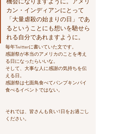
機会になりますように。アメリ
カン・インディアンにとって
「大量虐殺の始まりの日」であ
るということにも想いを馳せら
れる自分であれますように。
毎年Twitterに書いていた文です。
感謝祭が本当のアメリカのことを考え
る日になったらいいな。
そして、大事な人に感謝の気持ちを伝
える日。
感謝祭は七面鳥食べてパンプキンパイ
食べるイベントではない。
それでは、皆さんも良い1日をお過ごし
ください。