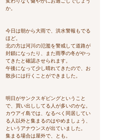
変わりなく健やかにお過ごしでしょう
か。
今日は朝から大雨で、洪水警報もでる
ほど。
北の方は河川の氾濫を警戒して道路が
封鎖になったり、また雨季の冬がやっ
てきたと確認させられます。
午後になって少し晴れてきたので、お
散歩には行くことができました。
明日がサンクスギビングということ
で、買い出ししてる人が多いのかな。
カウアイ島では、なるべく同居してい
る人以外と集まるのはやめましょう、
というアナウンスが出ていました。
集まる場合は屋外で、とも。