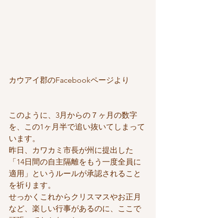
カウアイ郡のFacebookページより
このように、3月からの７ヶ月の数字
を、この1ヶ月半で追い抜いてしまって
います。
昨日、カワカミ市長が州に提出した
「14日間の自主隔離をもう一度全員に
適用」というルールが承認されること
を祈ります。
せっかくこれからクリスマスやお正月
など、楽しい行事があるのに、ここで