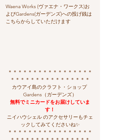
Waena Works (ヴァエナ・ワークス)お
よびGardens(ガーデンズ)への投げ銭は
こちらからしていただけます
＊＊＊＊＊＊＊＊＊＊＊＊＊＊＊＊＊
＊＊＊＊＊＊＊＊＊＊＊＊＊＊＊＊
カウアイ島のクラフト・ショップ 
Gardens（ガーデンズ）
無料でミニカードをお届けしていま
す！
ニイハウシェル のアクセサリーもチェ
ックしてみてくださいね✨
＊＊＊＊＊＊＊＊＊＊＊＊＊＊＊＊＊
＊＊＊＊＊＊＊＊＊＊＊＊＊＊＊＊