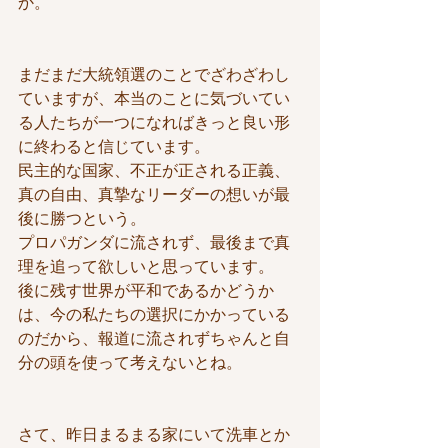
か。
まだまだ大統領選のことでざわざわし
ていますが、本当のことに気づいてい
る人たちが一つになればきっと良い形
に終わると信じています。
民主的な国家、不正が正される正義、
真の自由、真摯なリーダーの想いが最
後に勝つという。
プロパガンダに流されず、最後まで真
理を追って欲しいと思っています。
後に残す世界が平和であるかどうか
は、今の私たちの選択にかかっている
のだから、報道に流されずちゃんと自
分の頭を使って考えないとね。
さて、昨日まるまる家にいて洗車とか