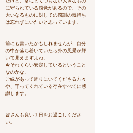
だけど、常にとてつもない大きなもの
に守られている感覚があるので、その
大いなるものに対しての感謝の気持ち
は忘れずにいたいと思っています。
前にも書いたかもしれませんが、自分
の中が落ち着いていたら外の風景が輝
いて見えますよね。
今それくらい安定しているということ
なのかな。
ご縁があって周りにいてくださる方々
や、守ってくれている存在すべてに感
謝します。
皆さんも良い１日をお過ごしくださ
い。