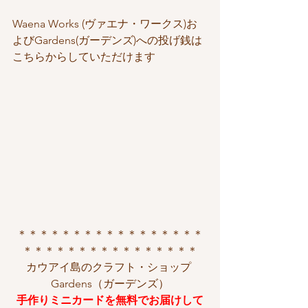
Waena Works (ヴァエナ・ワークス)お
よびGardens(ガーデンズ)への投げ銭は
こちらからしていただけます
＊＊＊＊＊＊＊＊＊＊＊＊＊＊＊＊＊
＊＊＊＊＊＊＊＊＊＊＊＊＊＊＊＊
カウアイ島のクラフト・ショップ 
Gardens（ガーデンズ）
手作りミニカードを無料でお届けして