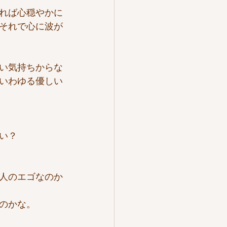
れば心穏やかに
それで心に波が
い気持ちからな
いわゆる優しい
い？
人のエゴなのか
のかな。