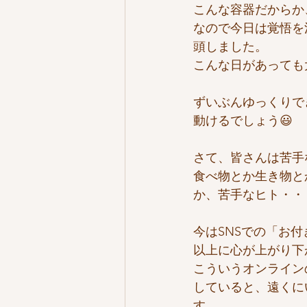
こんな容器だからか
なので今日は覚悟を
頭しました。
こんな日があっても
ずいぶんゆっくりで
動けるでしょう😃
さて、皆さんは苦手
食べ物とか生き物と
か、苦手なヒト・・
今はSNSでの「お
以上に心が上がり下
こういうオンライン
していると、遠くに
す。