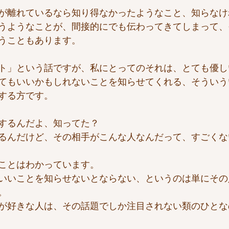
が離れているなら知り得なかったようなこと、知らなけ
うようなことが、間接的にでも伝わってきてしまって、
うこともあります。
ト」という話ですが、私にとってのそれは、とても優し
てもいいかもしれないことを知らせてくれる、そういう
する方です。
するんだよ、知ってた？
るんだけど、その相手がこんな人なんだって、すごくな
ことはわかっています。
いいことを知らせないとならない、というのは単にその
。
が好きな人は、その話題でしか注目されない類のひとな