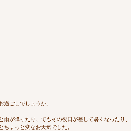
お過ごしでしょうか。
と雨が降ったり、でもその後日が差して暑くなったり、
とちょっと変なお天気でした。