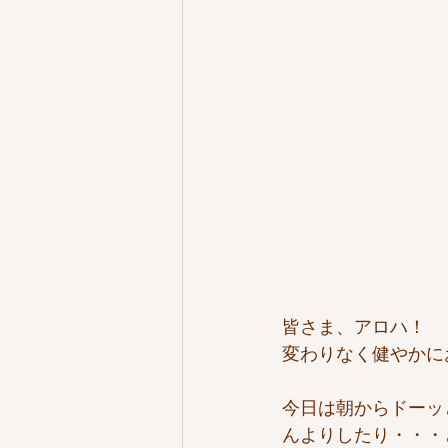
皆さま、アロハ！
変わりなく健やかに
今日は朝からドーッ
んよりしたり・・・