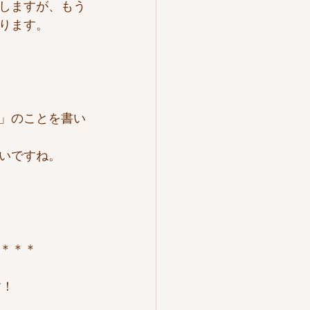
しますが、もう
ります。
」のことを書い
いですね。
＊＊＊
す！