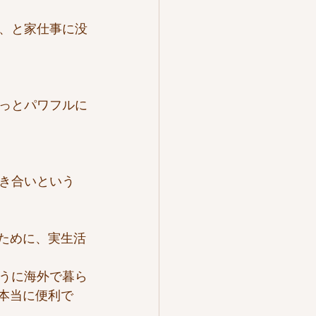
、と家仕事に没
っとパワフルに
き合いという
ために、実生活
うに海外で暮ら
本当に便利で