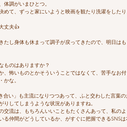
、体調がいまひとつ。
決めて、ずっと家にいようと映画を観たり洗濯をしたり
大丈夫👍
きたし身体も休まって調子が戻ってきたので、明日はも
なものはありますか？
か、怖いものとかそういうことではなくて、苦手なお付
・かな。
付き合い」も主流になりつつあって、ふと交わした言葉の
がりしてしまうような状況がありますね。
の交流は、もちろんいいこともたくさんあって、私のよ
いる仲間がどうしているか、がすぐに把握できるSNSは