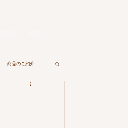
ontact
Blog
商品のご紹介