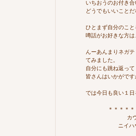
いちおうのお付き合
どうでもいいことだ
ひとまず自分のこと
噂話がお好きな方は
んーあんまりネガテ
てみました。
自分にも跳ね返って
皆さんはいかがです
では今日も良い１日
＊＊＊＊＊
カ
ニイハ