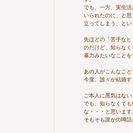
でも、一方、実生活
いられたのに、と思
立ってしまう、とい
先ほどの「苦手なヒ
のだけど、知らなく
暴力みたいなことを
あの人がこんなこと
今度、誰々が結婚す
ご本人に悪気はない
でも、知らなくても
な・・・と思います
そもそも誰かの噂話