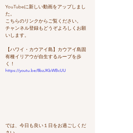
YouTubeに新しい動画をアップしまし
た。
こちらのリンクからご覧ください。
チャンネル登録もどうぞよろしくお願
いします。
【ハワイ・カウアイ島】カウアイ島固
有種イリアウが自生するループを歩
く！
https://youtu.be/8bzJKbWBcUU
では、今日も良い１日をお過ごしくだ
さい。