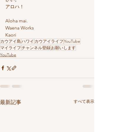
アロハ！
Aloha mai.
Waena Works
Kaori
カウアイ島
ハワイ
カウアイライフ
YouTube
マイライフ
チャンネル登録
お願いします
YouTube
すべて表示
最新記事