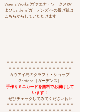
Waena Works (ヴァエナ・ワークス)お
よびGardens(ガーデンズ)への投げ銭は
こちらからしていただけます
＊＊＊＊＊＊＊＊＊＊＊＊＊＊＊＊＊
＊＊＊＊＊＊＊＊＊＊＊＊＊＊＊＊
カウアイ島のクラフト・ショップ 
Gardens（ガーデンズ）
手作りミニカードを無料でお届けして
います！
ぜひチェックしてみてくださいね✨
＊＊＊＊＊＊＊＊＊＊＊＊＊＊＊＊＊
＊＊＊＊＊＊＊＊＊＊＊＊＊＊＊＊