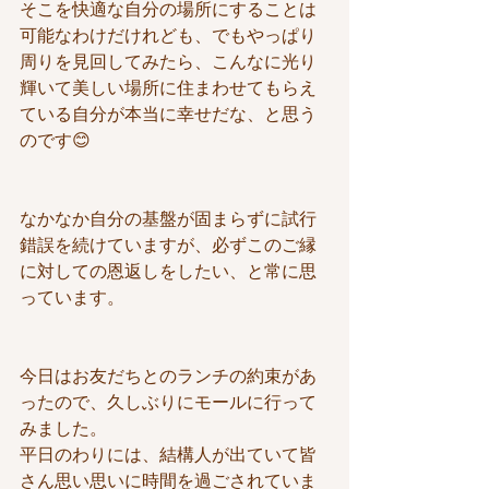
そこを快適な自分の場所にすることは
可能なわけだけれども、でもやっぱり
周りを見回してみたら、こんなに光り
輝いて美しい場所に住まわせてもらえ
ている自分が本当に幸せだな、と思う
のです😊
なかなか自分の基盤が固まらずに試行
錯誤を続けていますが、必ずこのご縁
に対しての恩返しをしたい、と常に思
っています。
今日はお友だちとのランチの約束があ
ったので、久しぶりにモールに行って
みました。
平日のわりには、結構人が出ていて皆
さん思い思いに時間を過ごされていま