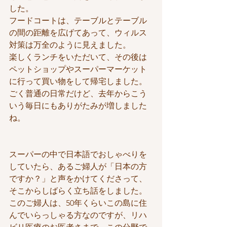
した。
フードコートは、テーブルとテーブル
の間の距離を広げてあって、ウィルス
対策は万全のように見えました。
楽しくランチをいただいて、その後は
ペットショップやスーパーマーケット
に行って買い物をして帰宅しました。
ごく普通の日常だけど、去年からこう
いう毎日にもありがたみが増しました
ね。
スーパーの中で日本語でおしゃべりを
していたら、あるご婦人が「日本の方
ですか？」と声をかけてくださって、
そこからしばらく立ち話をしました。
このご婦人は、50年くらいこの島に住
んでいらっしゃる方なのですが、リハ