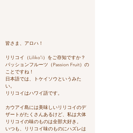
皆さま、アロハ！
リリコイ（Lilikoʻi）をご存知ですか？
パッションフルーツ（Passion Fruit）の
ことですね！
日本語では、トケイソウというみた
い。
リリコイはハワイ語です。
カウアイ島には美味しいリリコイのデ
ザートがたくさんあるけど、私は大体
リリコイの味のものは全部大好き。
いつも、リリコイ味のものにハズレは