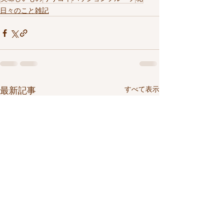
日々のこと雑記
すべて表示
最新記事