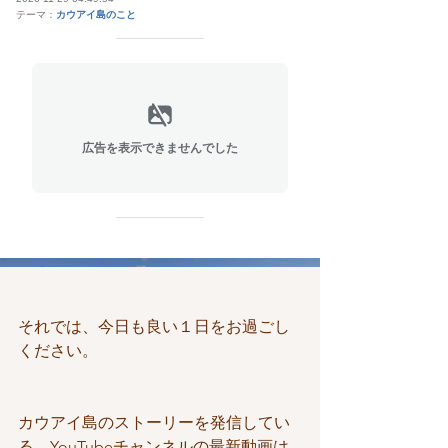
それでは、今日も良い１日をお過ごし
ください。
カウアイ島のストーリーを発信してい
る、YouTubeチャンネルの最新動画は