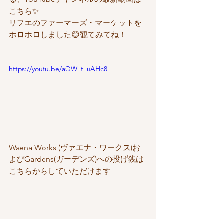
こちら✨
リフエのファーマーズ・マーケットを
ホロホロしました😊観てみてね！
https://youtu.be/aOW_t_uAHc8
Waena Works (ヴァエナ・ワークス)お
よびGardens(ガーデンズ)への投げ銭は
こちらからしていただけます