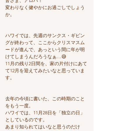
皆さま、アロハ！
変わりなく健やかにお過ごしでしょう
か。
ハワイでは、先週のサンクス・ギビン
グが終わって、ここからクリスマスム
ードが進んで、あっという間に年が明
けてしまうんだろうなぁ…😅
11月の残り2日間を、家の片付けにあて
て12月を迎えてみたいなと思っていま
す。
去年の今頃に書いた、この時期のこと
をもう一度。
ハワイでは、11月28日を「独立の日」
としているのです。
あまり知られてはいなと思うのだけ