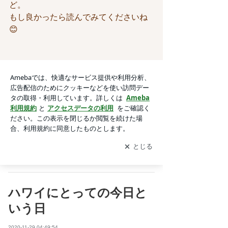
ど。
もし良かったら読んでみてくださいね
😊