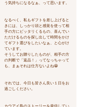
う気持ちになるなぁ、って思います。
なるべく、私もギフトを差し上げると
きには、しっかり頭と感覚を使って相
手の方にピッタリくるもの、喜んでい
ただけるものを探し出して時間をかけ
てギフト選びをしたいなぁ、と心がけ
ています。
そうしてお贈りしたものが、相手の方
の判断で「返品！」ってなっちゃって
も、まぁそれは仕方ないよね😁
それでは、今日も皆さん良い１日をお
過ごしください。
カウアイ島のストーリーを発信してい