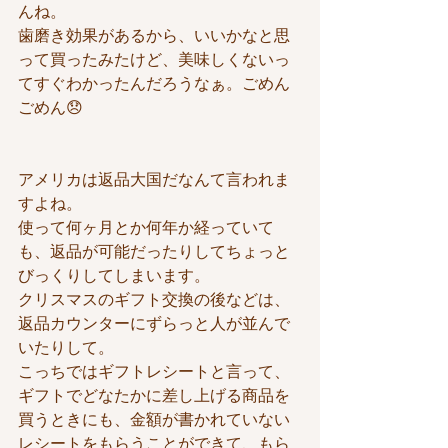
んね。
歯磨き効果があるから、いいかなと思
って買ったみたけど、美味しくないっ
てすぐわかったんだろうなぁ。ごめん
ごめん😞
アメリカは返品大国だなんて言われま
すよね。
使って何ヶ月とか何年か経っていて
も、返品が可能だったりしてちょっと
びっくりしてしまいます。
クリスマスのギフト交換の後などは、
返品カウンターにずらっと人が並んで
いたりして。
こっちではギフトレシートと言って、
ギフトでどなたかに差し上げる商品を
買うときにも、金額が書かれていない
レシートをもらうことができて、もら