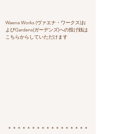
Waena Works (ヴァエナ・ワークス)お
よびGardens(ガーデンズ)への投げ銭は
こちらからしていただけます
＊＊＊＊＊＊＊＊＊＊＊＊＊＊＊＊＊