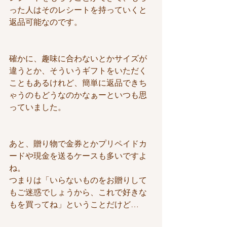
った人はそのレシートを持っていくと
返品可能なのです。
確かに、趣味に合わないとかサイズが
違うとか、そういうギフトをいただく
こともあるけれど、簡単に返品できち
ゃうのもどうなのかなぁーといつも思
っていました。
あと、贈り物で金券とかプリペイドカ
ードや現金を送るケースも多いですよ
ね。
つまりは「いらないものをお贈りして
もご迷惑でしょうから、これで好きな
もを買ってね」ということだけど…