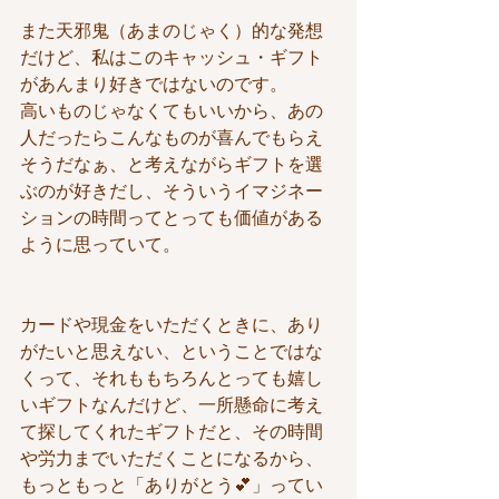
また天邪鬼（あまのじゃく）的な発想
だけど、私はこのキャッシュ・ギフト
があんまり好きではないのです。
高いものじゃなくてもいいから、あの
人だったらこんなものが喜んでもらえ
そうだなぁ、と考えながらギフトを選
ぶのが好きだし、そういうイマジネー
ションの時間ってとっても価値がある
ように思っていて。
カードや現金をいただくときに、あり
がたいと思えない、ということではな
くって、それももちろんとっても嬉し
いギフトなんだけど、一所懸命に考え
て探してくれたギフトだと、その時間
や労力までいただくことになるから、
もっともっと「ありがとう💕」ってい