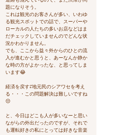
題になりそう。
これは観光のお客さんが多い、いわゆ
る観光スポットでの話で、スーパーや
ローカルの人たちの多いお店などはま
だチェックしていませんのでどんな状
況かわかりません。
でも、ここから益々外からのひとの流
入が進むかと思うと、あーなんか静か
な時の方がよかったな、と思ってしま
います😂
経済を戻す⇄地元民のシアワセを考え
る・・・この問題解決は難しいですね
😔
と、今日はどこも人が多いなーと思い
ながらの外出だったのですが、それで
も運転好きの私にとっては好きな音楽