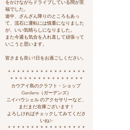
をかけながらドライブしている間が至
福でした。
途中、ざんざん降りのところもあっ
て、流石に運転には慎重になりました
が、いい気晴らしになりました。
また今週も気合を入れ直して頑張って
いこうと思います。
皆さまも良い1日をお過ごしください。
＊＊＊＊＊＊＊＊＊＊＊＊＊＊＊＊＊
＊＊＊＊＊＊＊＊＊＊＊＊＊＊＊＊
カウアイ島のクラフト・ショップ 
Gardens（ガーデンズ）
ニイハウシェル のアクセサリーなど、
まだまだ在庫ございます！
よろしければチェックしてみてくださ
いね✨
＊＊＊＊＊＊＊＊＊＊＊＊＊＊＊＊＊