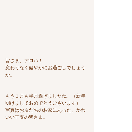
皆さま、アロハ！
変わりなく健やかにお過ごしでしょう
か。
もう１月も半月過ぎましたね。（新年
明けましておめでとうございます）
写真はお友だちのお家にあった、かわ
いい干支の皆さま。