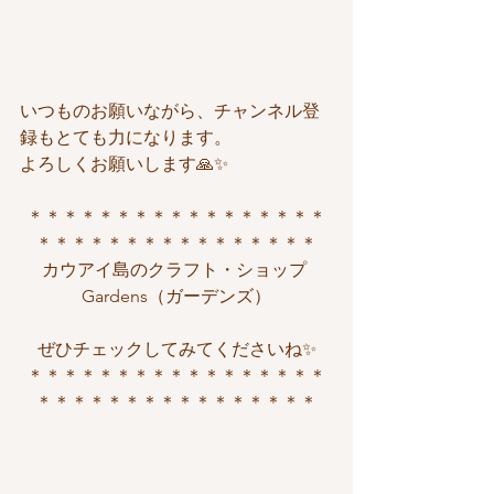
いつものお願いながら、チャンネル登
録もとても力になります。
よろしくお願いします🙏✨
＊＊＊＊＊＊＊＊＊＊＊＊＊＊＊＊＊
＊＊＊＊＊＊＊＊＊＊＊＊＊＊＊＊
カウアイ島のクラフト・ショップ 
Gardens（ガーデンズ）
ぜひチェックしてみてくださいね✨
＊＊＊＊＊＊＊＊＊＊＊＊＊＊＊＊＊
＊＊＊＊＊＊＊＊＊＊＊＊＊＊＊＊