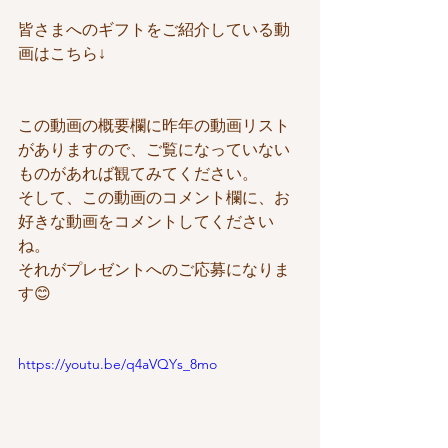
皆さまへのギフトをご紹介している動
画はこちら↓
この動画の概要欄に昨年の動画リスト
がありますので、ご覧になっていない
ものがあれば観てみてください。
そして、この動画のコメント欄に、お
好きな動画をコメントしてください
ね。
それがプレゼントへのご応募になりま
す😊
https://youtu.be/q4aVQYs_8mo