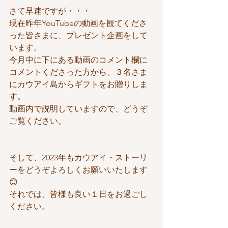
さて早速ですが・・・
現在昨年YouTubeの動画を観てくださ
った皆さまに、プレゼント企画をして
います。
今月中に下にある動画のコメント欄に
コメントくださった方から、３名さま
にカウアイ島からギフトをお贈りしま
す。
動画内で説明していますので、どうぞ
ご覧ください。
そして、2023年もカウアイ・ストーリ
ーをどうぞよろしくお願いいたします
😊
それでは、皆様も良い１日をお過ごし
ください。