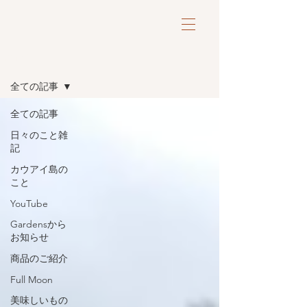
ブログ
全ての記事
全ての記事
日々のこと雑
記
カウアイ島の
こと
YouTube
Gardensから
お知らせ
商品のご紹介
Full Moon
美味しいもの