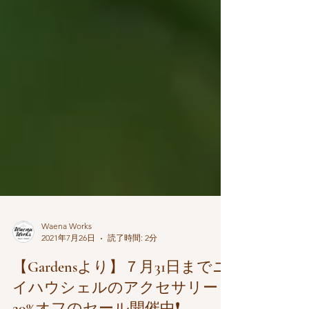
Waena Works
2021年7月26日
読了時間: 2分