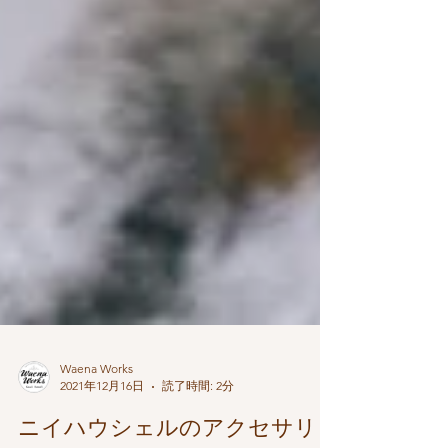
Waena Works
2021年12月16日
読了時間: 2分